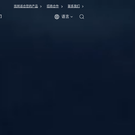
找到适合您的产品
招商合作
联系我们
语言
们