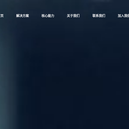
首页
解决方案
核心能力
关于我们
联系我们
加入我