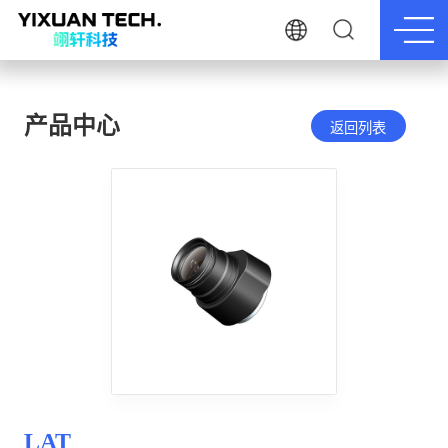
产品中心
返回列表
LAT