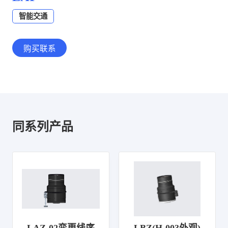
智能交通
购买联系
同系列产品