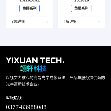
YX1020A1
YX1020
鱼眼系列
鱼眼系列
了解详细
了解详细
以视觉为核心的高端光学成像系统、产品与服务提供商的
光学高新技术企业。
客服热线：
0377-83988088