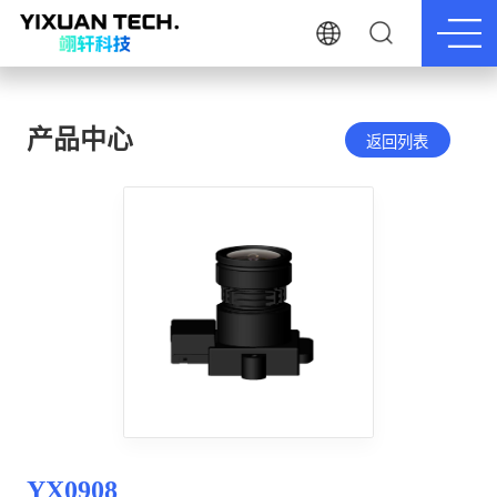
产品中心
返回列表
YX0908