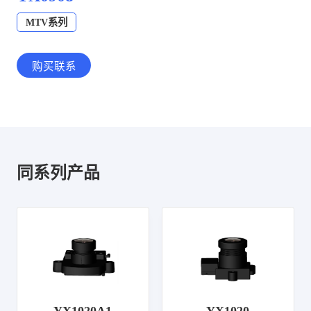
MTV系列
购买联系
同系列产品