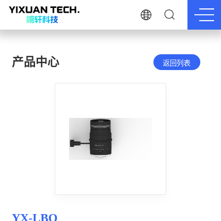
产品中心
返回列表
YX-LBQ