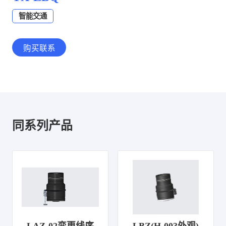
智能交通
购买联系
同系列产品