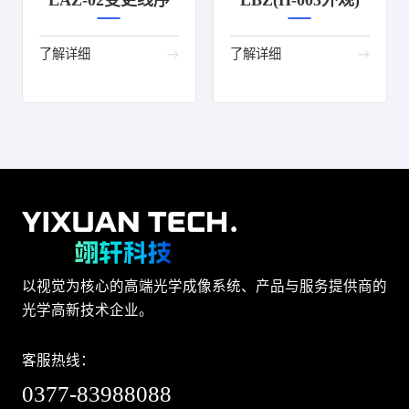
LAZ-02变更线序
LBZ(H-003外观)
了解详细
了解详细
以视觉为核心的高端光学成像系统、产品与服务提供商的
光学高新技术企业。
客服热线：
0377-83988088