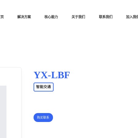
首页
解决方案
核心能力
关于我们
联系我们
加入我
YX-LBF
智能交通
购买联系