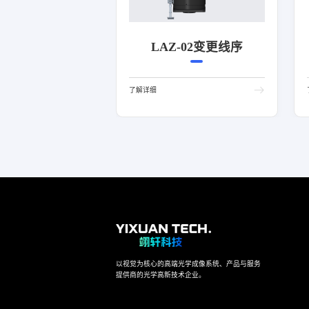
LAZ-02变更线序
了解详细
以视觉为核心的高端光学成像系统、产品与服务
提供商的光学高新技术企业。