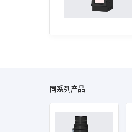
同系列产品