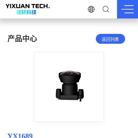
产品中心
返回列表
YX1689