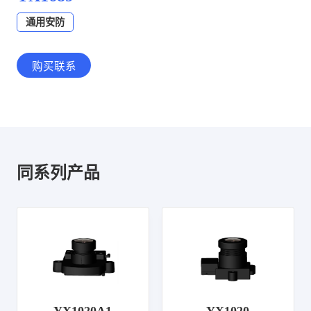
通用安防
购买联系
同系列产品