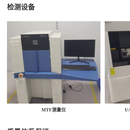
检测设备
MTF测量仪
U