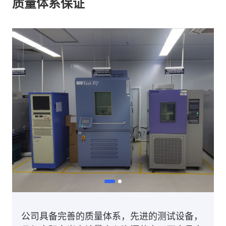
质量体系保证
公司具备完善的质量体系，先进的测试设备，