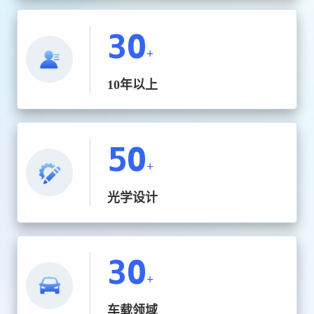
30
+
10年以上
50
+
光学设计
30
+
车载领域