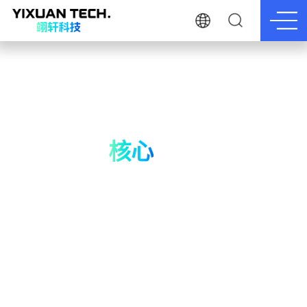
核心
能力
具备完善的质量体系及先进的测试设备