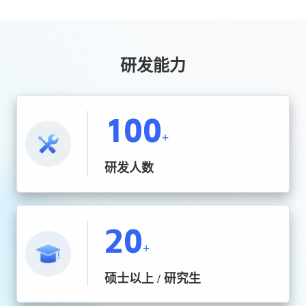
研发能力
100
+
研发人数
20
+
硕士以上 / 研究生