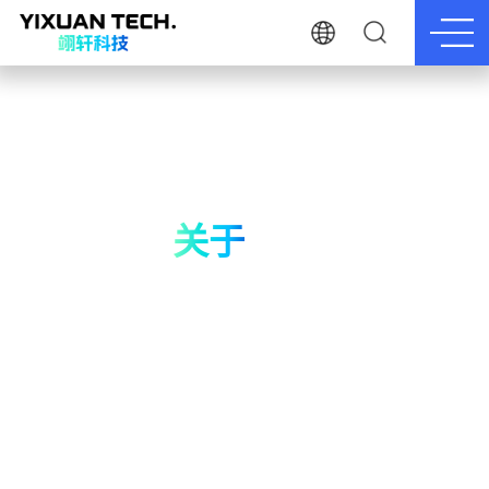
关于
我们
我们致力于让驾驶更安全