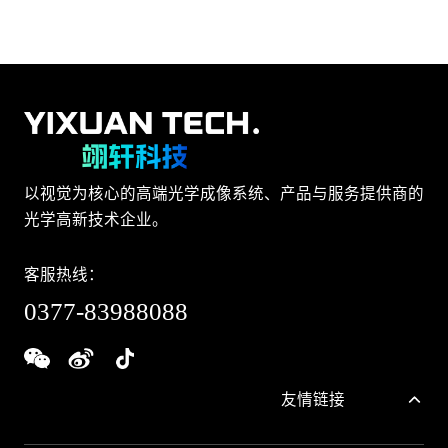
以视觉为核心的高端光学成像系统、产品与服务提供商的
光学高新技术企业。
客服热线：
0377-83988088
友情链接