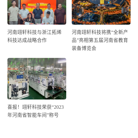
河南翊轩科技与浙江拓烯
河南翊轩科技将携“全新产
科技达成战略合作
品”亮相第五届河南省教育
装备博览会
喜报！翊轩科技荣获“2023
年河南省智能车间”称号