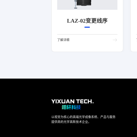
LAZ-02变更线序
了解详细
以视觉为核心的高端光学成像系统、产品与服务
提供商的光学高新技术企业。