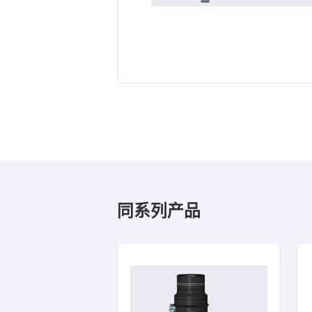
同系列产品