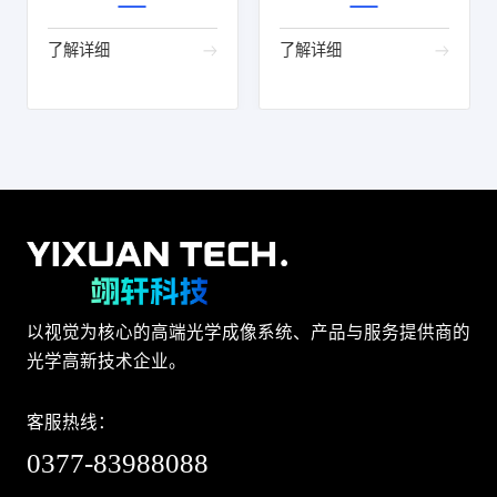
了解详细
了解详细
以视觉为核心的高端光学成像系统、产品与服务提供商的
光学高新技术企业。
客服热线：
0377-83988088