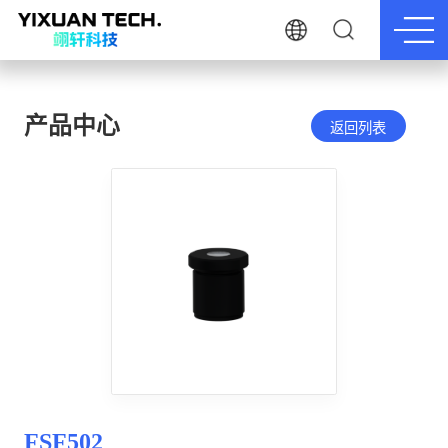
产品中心
返回列表
FSF502