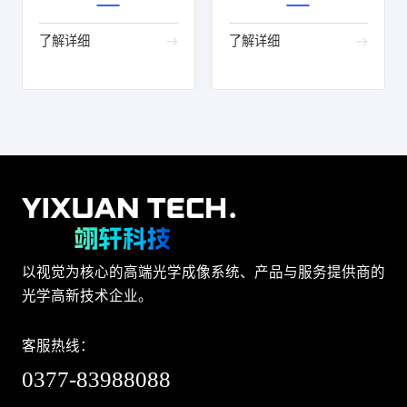
了解详细
了解详细
以视觉为核心的高端光学成像系统、产品与服务提供商的
光学高新技术企业。
客服热线：
0377-83988088