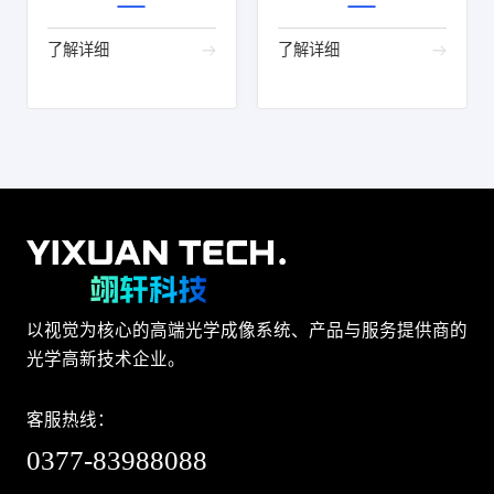
了解详细
了解详细
以视觉为核心的高端光学成像系统、产品与服务提供商的
光学高新技术企业。
客服热线：
0377-83988088