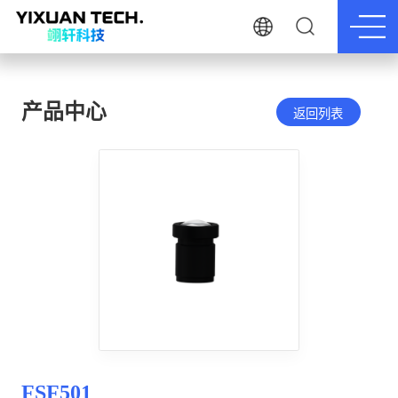
产品中心
返回列表
FSF501