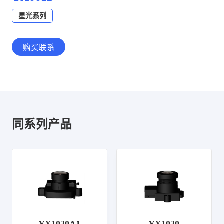
星光系列
购买联系
同系列产品