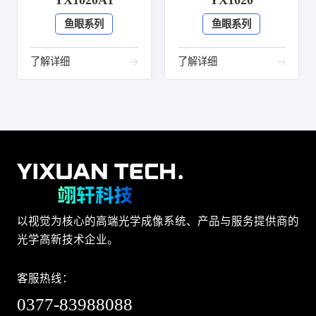
YX1020A1
YX1020
鱼眼系列
鱼眼系列
了解详细
了解详细
以视觉为核心的高端光学成像系统、产品与服务提供商的
光学高新技术企业。
客服热线：
0377-83988088