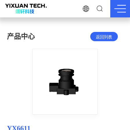
产品中心
返回列表
YX6611