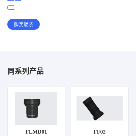
购买联系
同系列产品
FLMD01
FF02