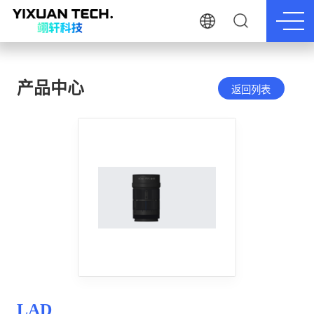
产品中心
返回列表
LAD