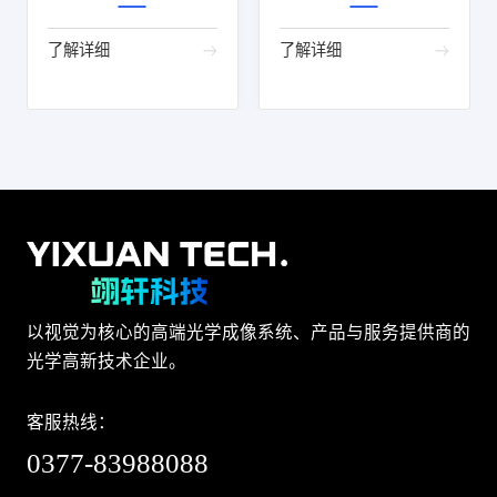
了解详细
了解详细
以视觉为核心的高端光学成像系统、产品与服务提供商的
光学高新技术企业。
客服热线：
0377-83988088